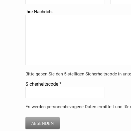
Ihre Nachricht
Bitte geben Sie den 5-stelligen Sicherheitscode in unt
Sicherheitscode
*
Es werden personenbezogene Daten ermittelt und für d