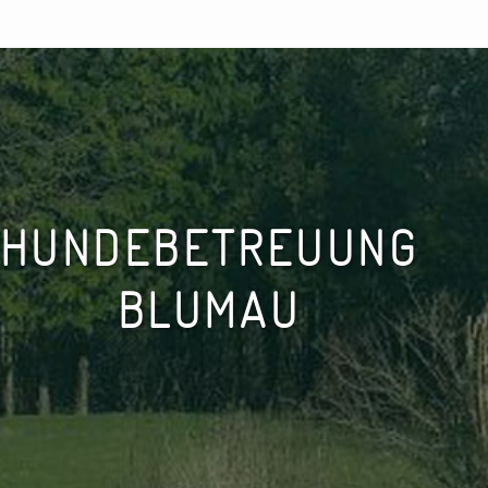
HUNDEBETREUUNG
BLUMAU