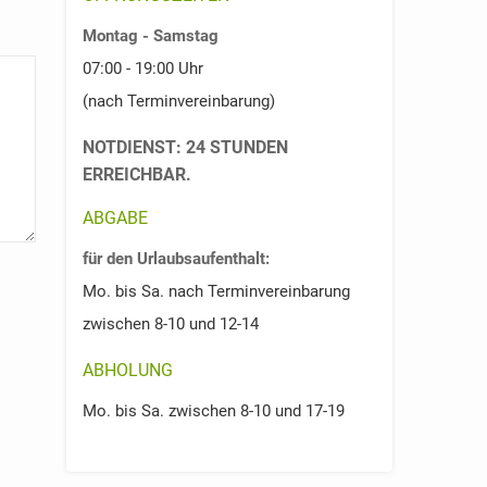
Montag - Samstag
07:00 - 19:00 Uhr
(nach Terminvereinbarung)
NOTDIENST: 24 STUNDEN
ERREICHBAR.
ABGABE
für den Urlaubsaufenthalt:
Mo. bis Sa. nach Terminvereinbarung
zwischen 8-10 und 12-14
ABHOLUNG
Mo. bis Sa. zwischen 8-10 und 17-19